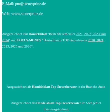
E-Mail:
pm@steuerprinz.de
Web: www.steuerprinz.de
Ausgezeichnet laut
Handelsblatt
“Beste Steuerberater
2021, 2022, 2023 und
2024
“ und
FOCUS-MONEY
“Deutschlands TOP-Steuerberater
2020, 2021,
2023, 2025 und 2026
“.
Ausgezeichnet als
Handelsblatt Top-Steuerberater
in der Branche Ärzte
Ausgezeichnet als
Handelsblatt Top-Steuerberater
im Sachgebiet
Existenzgründung