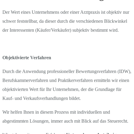
Der Wert eines Unternehmens oder einer Arztpraxis ist objektiv nur
schwer feststellbar, da dieser durch die verschiedenen Blickwinkel
der Interessenten (Käufer/Verkäufer) subjektiv bestimmt wird.
Objektivierte Verfahren
Durch die Anwendung professioneller Bewertungsverfahren (IDW),
Berufskammerverfahren und Praktikerverfahren ermitteln wir einen
objektivierten Wert für Ihr Unternehmen, der die Grundlage für
Kauf- und Verkaufsverhandlungen bildet.
Wir helfen Ihnen in diesem Prozess mit individuellen und
abgestimmten Lösungen, immer auch mit Blick auf das Steuerecht.