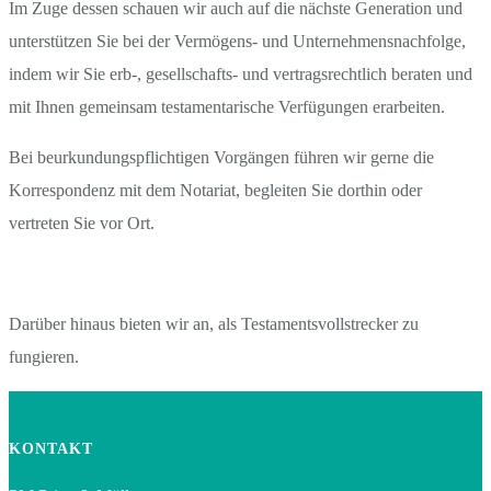
Im Zuge dessen schauen wir auch auf die nächste Generation und
unterstützen Sie bei der Vermögens- und Unternehmensnachfolge,
indem wir Sie erb-, gesellschafts- und vertragsrechtlich beraten und
mit Ihnen gemeinsam testamentarische Verfügungen erarbeiten.
Bei beurkundungspflichtigen Vorgängen führen wir gerne die
Korrespondenz mit dem Notariat, begleiten Sie dorthin oder
vertreten Sie vor Ort.
Darüber hinaus bieten wir an, als Testamentsvollstrecker zu
fungieren.
KONTAKT