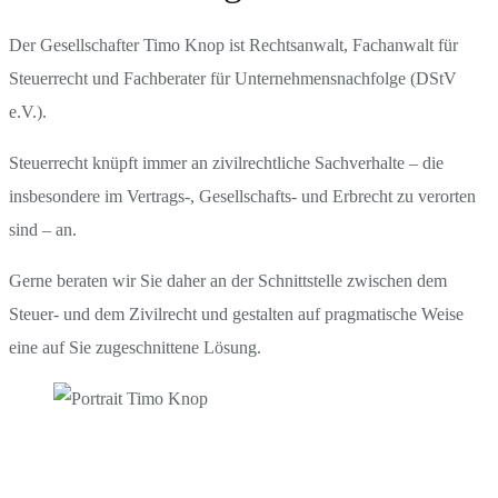
Der Gesellschafter Timo Knop ist Rechtsanwalt, Fachanwalt für
Steuerrecht und Fachberater für Unternehmensnachfolge (DStV
e.V.).
Steuerrecht knüpft immer an zivilrechtliche Sachverhalte – die
insbesondere im Vertrags-, Gesellschafts- und Erbrecht zu verorten
sind – an.
Gerne beraten wir Sie daher an der Schnittstelle zwischen dem
Steuer- und dem Zivilrecht und gestalten auf pragmatische Weise
eine auf Sie zugeschnittene Lösung.